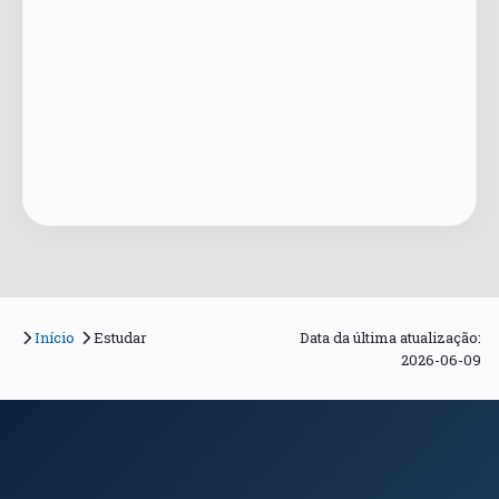
Início
Estudar
Data da última atualização:
2026-06-09