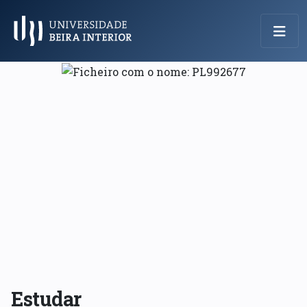
Menu Principal
Estudar