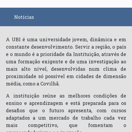
Notícias
A UBI é uma universidade jovem, dinâmica e em
constante desenvolvimento. Servir a região, o país
e o mundo é a prioridade da Instituição, através de
uma formação exigente e de uma investigação ao
mais alto nível, desenvolvidas num clima de
proximidade só possível em cidades de dimensão
média, como a Covilhã.
A instituição reúne as melhores condições de
ensino e aprendizagem e está preparada para os
desafios que o futuro apresenta, com cursos
adaptados a um mercado de trabalho cada vez
mais competitivo, que fomentam o