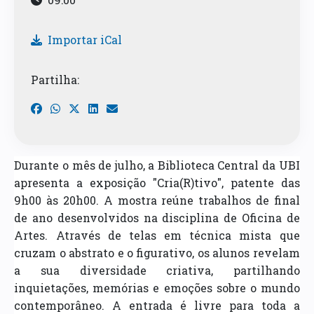
Importar iCal
Partilha:
Durante o mês de julho, a Biblioteca Central da UBI
apresenta a exposição "Cria(R)tivo", patente das
9h00 às 20h00. A mostra reúne trabalhos de final
de ano desenvolvidos na disciplina de Oficina de
Artes. Através de telas em técnica mista que
cruzam o abstrato e o figurativo, os alunos revelam
a sua diversidade criativa, partilhando
inquietações, memórias e emoções sobre o mundo
contemporâneo. A entrada é livre para toda a