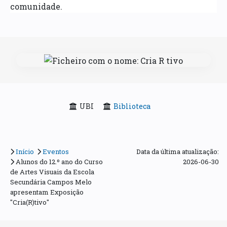
comunidade.
UBI
Biblioteca
Início
Eventos
Data da última atualização:
Alunos do 12.º ano do Curso
2026-06-30
de Artes Visuais da Escola
Secundária Campos Melo
apresentam Exposição
"Cria(R)tivo"