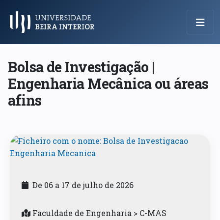
Menu Principal
Bolsa de Investigação |
Engenharia Mecânica ou áreas
afins
De 06 a 17 de julho de 2026
Faculdade de Engenharia > C-MAS