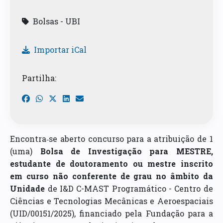
Bolsas - UBI
Importar iCal
Partilha:
Encontra‐se aberto concurso para a atribuição de 1
(uma)
Bolsa de Investigação para MESTRE,
estudante de doutoramento ou mestre inscrito
em curso não conferente de grau no âmbito da
Unidade
de I&D C-MAST Programático - Centro de
Ciências e Tecnologias Mecânicas e Aeroespaciais
(UID/00151/2025), financiado pela Fundação para a