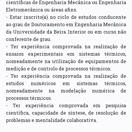
científicas de Engenharia Mecânica ou Engenharia
Eletromecânica ou áreas afins.
- Estar inscrito(a) no ciclo de estudos conducente
ao grau de Doutoramento em Engenharia Mecânica
da Universidade da Beira Interior ou em curso não
conferente de grau.
- Ter experiência comprovada na realização de
ensaios experimentais em sistemas térmicos,
nomeadamente na utilização de equipamentos de
medição e de controlo de processos térmicos.
- Ter experiência comprovada na realização de
estudos numéricos em sistemas térmicos,
nomeadamente na modelação numérica de
processos térmicos.
- Ter experiência comprovada em pesquisa
científica, capacidade de síntese, de resolução de
problemas e mentalidade colaborativa.