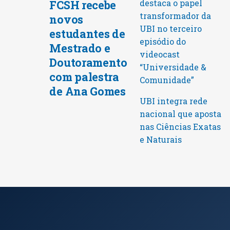
FCSH recebe
destaca o papel
transformador da
novos
UBI no terceiro
estudantes de
episódio do
Mestrado e
videocast
Doutoramento
“Universidade &
com palestra
Comunidade”
de Ana Gomes
UBI integra rede
nacional que aposta
nas Ciências Exatas
e Naturais