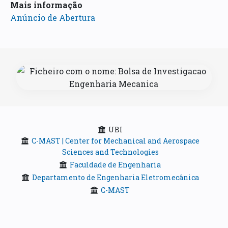
Mais informação
Anúncio de Abertura
UBI
C-MAST | Center for Mechanical and Aerospace
Sciences and Technologies
Faculdade de Engenharia
Departamento de Engenharia Eletromecânica
C-MAST