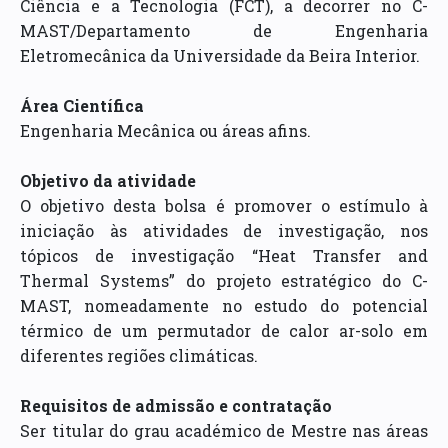
Ciência e a Tecnologia (FCT), a decorrer no C-
MAST/Departamento de Engenharia
Eletromecânica da Universidade da Beira Interior.
Área Científica
Engenharia Mecânica ou áreas afins.
Objetivo da atividade
O objetivo desta bolsa é promover o estímulo à
iniciação às atividades de investigação, nos
tópicos de investigação “Heat Transfer and
Thermal Systems” do projeto estratégico do C-
MAST, nomeadamente no estudo do potencial
térmico de um permutador de calor ar-solo em
diferentes regiões climáticas.
Requisitos de admissão e contratação
Ser titular do grau académico de Mestre nas áreas