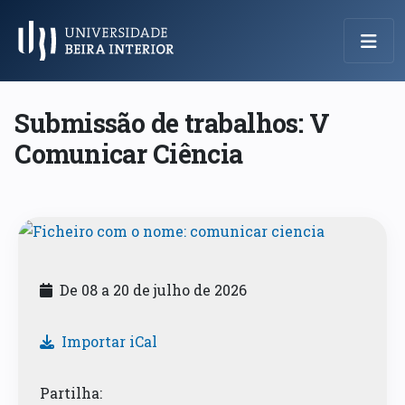
Menu Principal
Submissão de trabalhos: V
Comunicar Ciência
De 08 a 20 de julho de 2026
Importar iCal
Partilha: