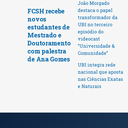
João Morgado
FCSH recebe
destaca o papel
transformador da
novos
UBI no terceiro
estudantes de
episódio do
Mestrado e
videocast
Doutoramento
“Universidade &
com palestra
Comunidade”
de Ana Gomes
UBI integra rede
nacional que aposta
nas Ciências Exatas
e Naturais