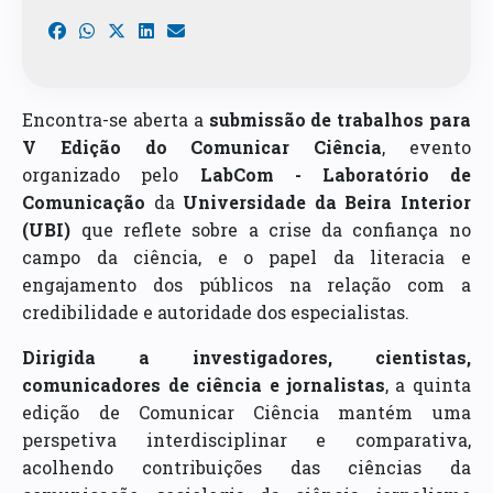
Encontra-se aberta a
submissão de trabalhos para
V Edição do Comunicar Ciência
, evento
organizado pelo
LabCom - Laboratório de
Comunicação
da
Universidade da Beira Interior
(UBI)
que reflete sobre a crise da confiança no
campo da ciência, e o papel da literacia e
engajamento dos públicos na relação com a
credibilidade e autoridade dos especialistas.
Dirigida a investigadores, cientistas,
comunicadores de ciência e jornalistas
, a quinta
edição de Comunicar Ciência mantém uma
perspetiva interdisciplinar e comparativa,
acolhendo contribuições das ciências da