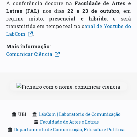
A conferência decorre na
Faculdade de Artes e
Letras (FAL)
nos dias
22 e 23 de outubro
, em
regime misto,
presencial e híbrido
, e será
transmitida em tempo real no c
anal de Youtube do
LabCom
.
Mais informação:
Comunicar Ciência
UBI
LabCom | Laboratório de Comunicação
Faculdade de Artes e Letras
Departamento de Comunicação, Filosofia e Política