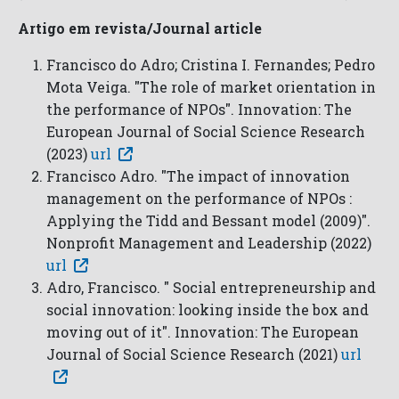
Artigo em revista/Journal article
Francisco do Adro; Cristina I. Fernandes; Pedro
Mota Veiga. "The role of market orientation in
the performance of NPOs". Innovation: The
European Journal of Social Science Research
(2023)
url
Francisco Adro. "The impact of innovation
management on the performance of NPOs :
Applying the Tidd and Bessant model (2009)".
Nonprofit Management and Leadership (2022)
url
Adro, Francisco. " Social entrepreneurship and
social innovation: looking inside the box and
moving out of it". Innovation: The European
Journal of Social Science Research (2021)
url