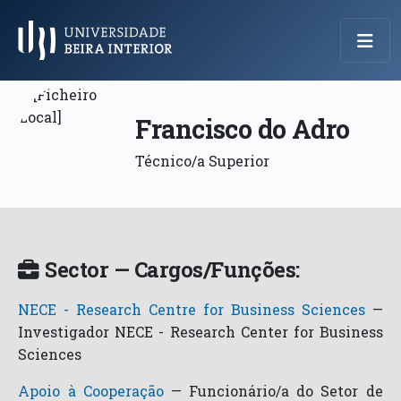
Menu Principal
Francisco do Adro
Técnico/a Superior
Sector — Cargos/Funções:
NECE - Research Centre for Business Sciences
—
Investigador NECE - Research Center for Business
Sciences
Apoio à Cooperação
—
Funcionário/a do Setor de