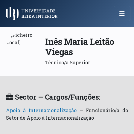
Menu Principal
Inês Maria Leitão
Viegas
Técnico/a Superior
Sector — Cargos/Funções:
Apoio à Internacionalização
—
Funcionário/a do
Setor de Apoio à Internacionalização