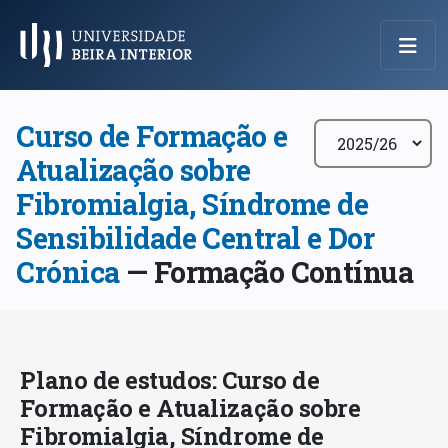
Menu Principal
Curso de Formação e
Atualização sobre
Fibromialgia, Síndrome de
Sensibilidade Central e Dor
Crónica
— Formação Contínua
Plano de estudos: Curso de
Formação e Atualização sobre
Fibromialgia, Síndrome de