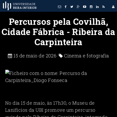
Percursos pela Covilhã,
Cidade Fábrica - Ribeira da
Carpinteira
15 de maio de 2026
Cinema e fotografia
No dia 15 de maio, às 17h30, o Museu de
Lanifícios da UBI promove um percurso