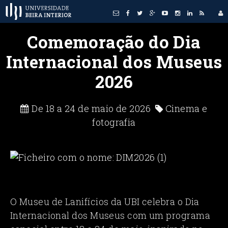
Comemoração do Dia
Internacional dos Museus
2026
De 18 a 24 de maio de 2026
Cinema e
fotografia
O Museu de Lanifícios da UBI celebra o Dia
Internacional dos Museus com um programa