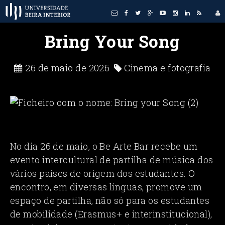
Bring Your Song
26 de maio de 2026
Cinema e fotografia
No dia 26 de maio, o Be Arte Bar recebe um
evento intercultural de partilha de música dos
vários países de origem dos estudantes. O
encontro, em diversas línguas, promove um
espaço de partilha, não só para os estudantes
de mobilidade (Erasmus+ e interinstitucional),