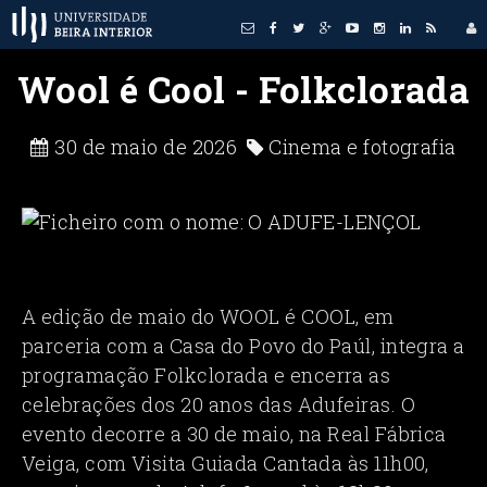
Wool é Cool - Folkclorada
30 de maio de 2026
Cinema e fotografia
A edição de maio do WOOL é COOL, em
parceria com a Casa do Povo do Paúl, integra a
programação Folkclorada e encerra as
celebrações dos 20 anos das Adufeiras. O
evento decorre a 30 de maio, na Real Fábrica
Veiga, com Visita Guiada Cantada às 11h00,