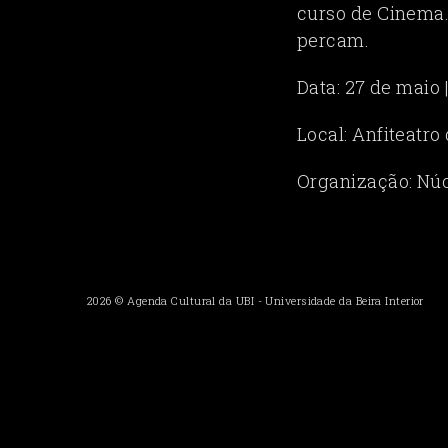
curso de Cinema. 
percam.
Data: 27 de maio 
Local: Anfiteatro
Organização: Núc
2026 ©
Agenda Cultural da UBI
-
Universidade da Beira Interior