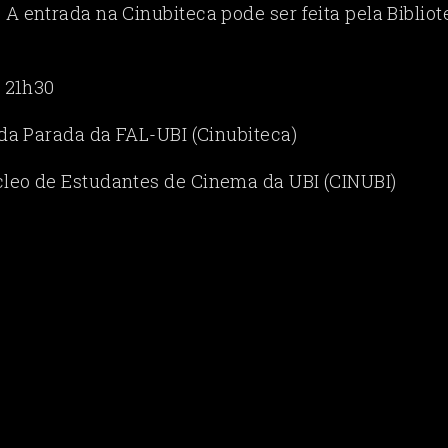
A entrada na Cinubiteca pode ser feita pela Bibliot
| 21h30
 da Parada da FAL-UBI (Cinubiteca)
leo de Estudantes de Cinema da UBI (CINUBI)