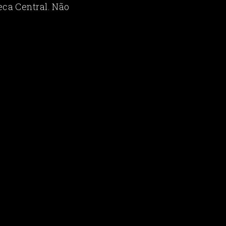
eca Central. Não