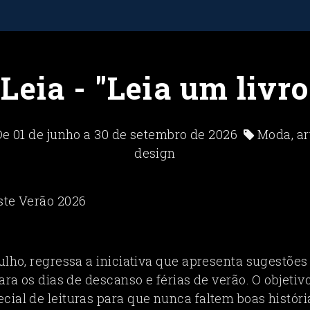
 Leia - "Leia um livro
e 01 de junho a 30 de setembro de 2026
Moda, ar
design
ulho, regressa a iniciativa que apresenta sugestõe
para os dias de descanso e férias de verão. O objetivo
cial de leituras para que nunca faltem boas históri