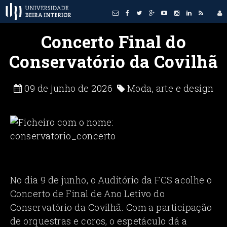
Concerto Final do
Conservatório da Covilhã
09 de junho de 2026
Moda, arte e design
No dia 9 de junho, o Auditório da FCS acolhe o
Concerto de Final de Ano Letivo do
Conservatório da Covilhã. Com a participação
de orquestras e coros, o espetáculo dá a