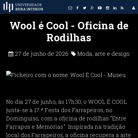
Wool é Cool - Oficina de
Rodilhas
27 de junho de 2026
Moda, arte e design
No dia 27 de junho, às 17h30, o WOOL É COOL
junta-se à 17.ª Festa dos Farrapeiros, no
Dominguiso, com a oficina de rodilhas “Entre
Farrapos e Memórias”. Inspirada na tradição
local dos Farrapeiros, a oficina recupera a arte