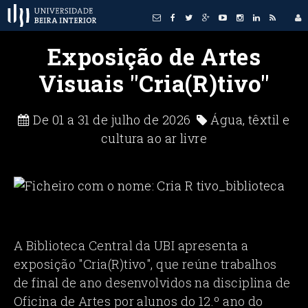
Exposição de Artes
Visuais "Cria(R)tivo"
De 01 a 31 de julho de 2026
Água, têxtil e
cultura ao ar livre
A Biblioteca Central da UBI apresenta a
exposição "Cria(R)tivo", que reúne trabalhos
de final de ano desenvolvidos na disciplina de
Oficina de Artes por alunos do 12.º ano do