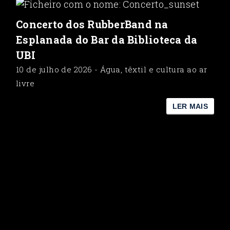
Concerto dos RubberBand na
Esplanada do Bar da Biblioteca da
UBI
10 de julho de 2026 - Água, têxtil e cultura ao ar
livre
LER MAIS