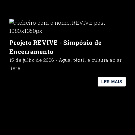
Projeto REVIVE - Simpósio de
Encerramento
15 de julho de 2026 - Água, têxtil e cultura ao ar
livre
LER MAIS