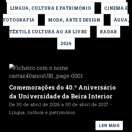
LÍNGUA, CULTURA E PATRIMÓNIO
CINEMA E
FOTOGRAFIA
MODA, ARTE E DESIGN
ÁGUA,
TÊXTIL E CULTURA AO AR LIVRE
RADAR
2026
Comemorações do 40.º Aniversário
da Universidade da Beira Interior
De 30 de abril de 2026 a 30 de abril de 2027 -
Língua, cultura e património
LER MAIS