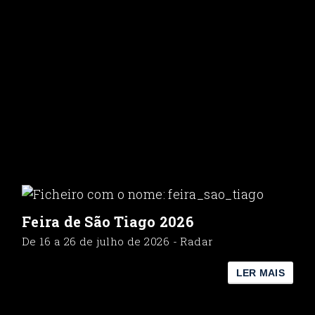
Feira de São Tiago 2026
De 16 a 26 de julho de 2026 - Radar
LER MAIS