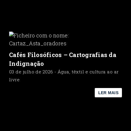
Cafés Filosóficos – Cartografias da
Indignação
03 de julho de 2026 - Água, têxtil e cultura ao ar
livre
LER MAIS