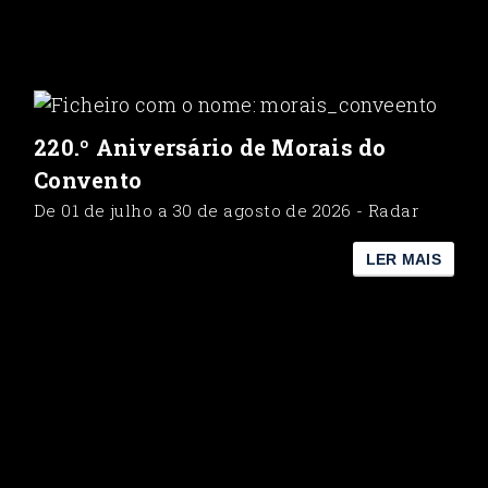
220.º Aniversário de Morais do
Convento
De 01 de julho a 30 de agosto de 2026 - Radar
LER MAIS