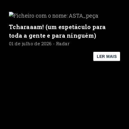
Tcharaaam! (um espetáculo para
toda a gente e para ninguém)
01 de julho de 2026 - Radar
LER MAIS