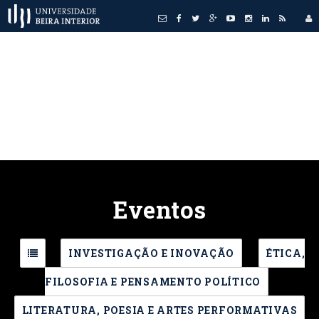
Eventos
INVESTIGAÇÃO E INOVAÇÃO
ÉTICA,
FILOSOFIA E PENSAMENTO POLÍTICO
LITERATURA, POESIA E ARTES PERFORMATIVAS