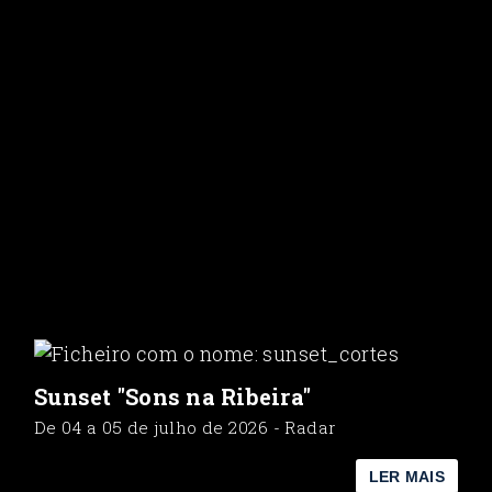
Sunset "Sons na Ribeira"
De 04 a 05 de julho de 2026 - Radar
LER MAIS