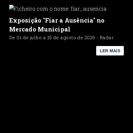
Exposição "Fiar a Ausência" no
Mercado Municipal
De 01 de julho a 15 de agosto de 2026 - Radar
LER MAIS