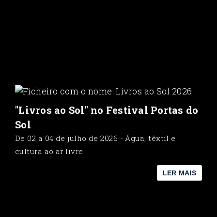
"Livros ao Sol" no Festival Portas do
Sol
De 02 a 04 de julho de 2026 - Água, têxtil e
cultura ao ar livre
LER MAIS