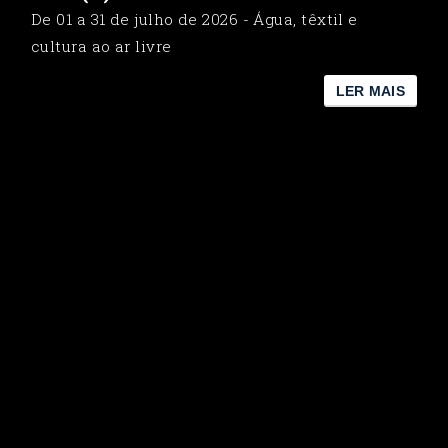
De 01 a 31 de julho de 2026 - Água, têxtil e
cultura ao ar livre
LER MAIS