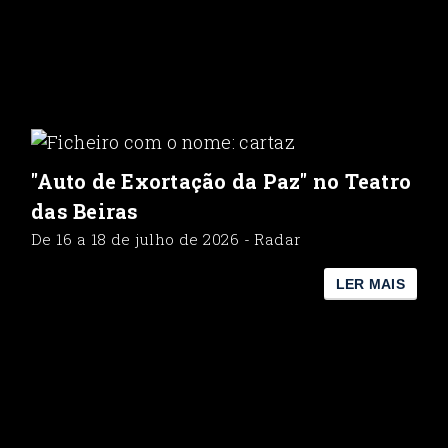
"Auto de Exortação da Paz" no Teatro
das Beiras
De 16 a 18 de julho de 2026 - Radar
LER MAIS