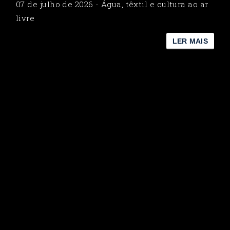
07 de julho de 2026 - Água, têxtil e cultura ao ar
livre
LER MAIS