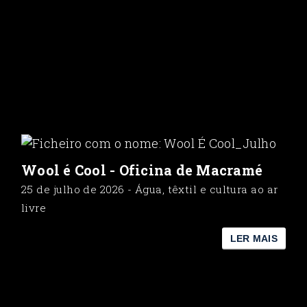
Wool é Cool - Oficina de Macramé
25 de julho de 2026 - Água, têxtil e cultura ao ar
livre
LER MAIS