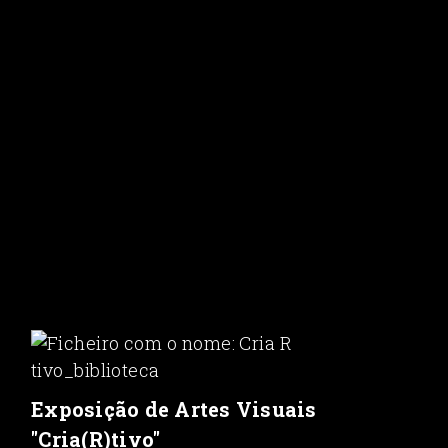
Exposição de Artes Visuais
"Cria(R)tivo"