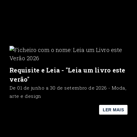
Requisite e Leia - "Leia um livro este
verão"
De 01 de junho a 30 de setembro de 2026 - Moda,
arte e design
LER MAIS