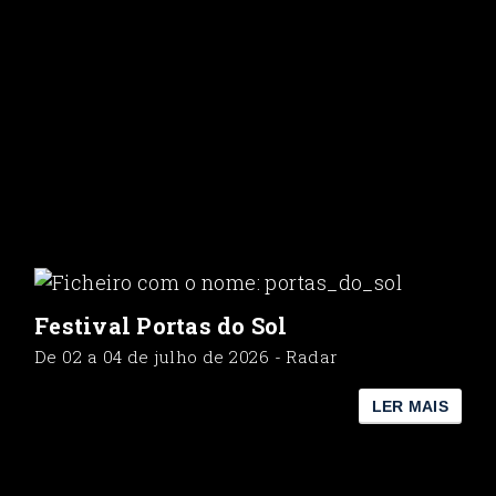
Festival Portas do Sol
De 02 a 04 de julho de 2026 - Radar
LER MAIS