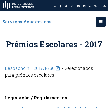
Serviços Académicos
Prémios Escolares - 2017
Despacho n.º 2017/R/30
- Selecionados
para prémios escolares
Legislação / Regulamentos