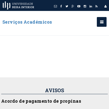
Serviços Académicos
AVISOS
Acordo de pagamento de propinas