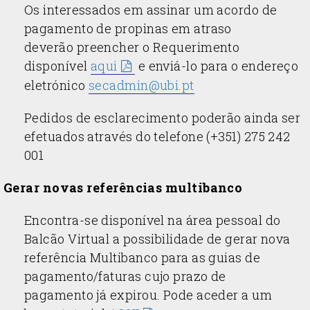
Os interessados em assinar um acordo de
pagamento de propinas em atraso
deverão preencher o Requerimento
disponível
aqui
e enviá-lo para o endereço
eletrónico
secadmin@ubi.pt
Pedidos de esclarecimento poderão ainda ser
efetuados através do telefone (+351) 275 242
001
Gerar novas referências multibanco
Encontra-se disponível na área pessoal do
Balcão Virtual a possibilidade de gerar nova
referência Multibanco para as guias de
pagamento/faturas cujo prazo de
pagamento já expirou. Pode aceder a um