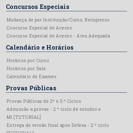
Concursos Especiais
Mudança de par Instituição/Curso, Reingresso
Concurso Especial de Acesso
Concurso Especial de Acesso - Área Adequada
Calendário e Horários
Horários por Curso
Horários por Sala
Calendário de Exames
Provas Públicas
Provas Públicas de 2º e 3.º Ciclos
Admissão a provas - 2.º ciclo de estudos e
MI
[TUTORIAL]
Entrega de versão final após Defesa - 2.º ciclo