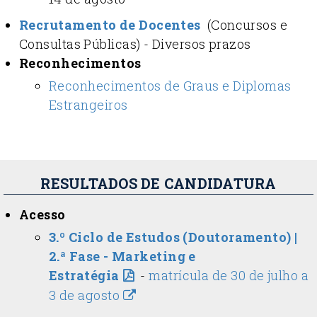
Recrutamento de Docentes
(Concursos e
Consultas Públicas) - Diversos prazos
Reconhecimentos
Reconhecimentos de Graus e Diplomas
Estrangeiros
RESULTADOS DE CANDIDATURA
Acesso
3.º Ciclo de Estudos (Doutoramento) |
2.ª Fase - Marketing e
Estratégia
-
matrícula de 30 de julho a
3 de agosto