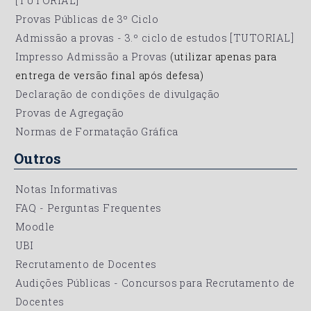
[TUTORIAL]
Provas Públicas de 3º Ciclo
Admissão a provas - 3.º ciclo de estudos [TUTORIAL]
Impresso Admissão a Provas
(utilizar apenas para
entrega de versão final após defesa)
Declaração de condições de divulgação
Provas de Agregação
Normas de Formatação Gráfica
Outros
Notas Informativas
FAQ - Perguntas Frequentes
Moodle
UBI
Recrutamento de Docentes
Audições Públicas - Concursos para Recrutamento de
Docentes