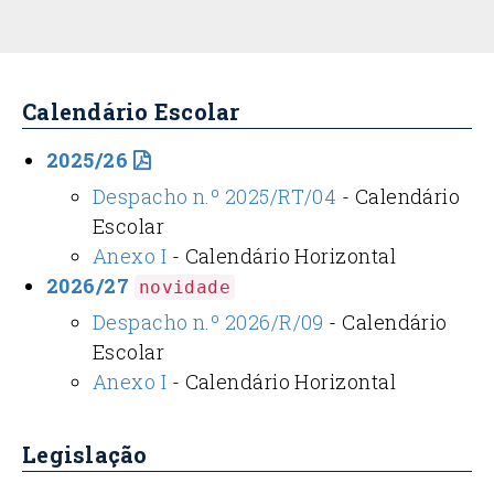
Calendário Escolar
2025/26
Despacho n.º 2025/RT/04
- Calendário
Escolar
Anexo I
- Calendário Horizontal
2026/27
novidade
Despacho n.º 2026/R/09
- Calendário
Escolar
Anexo I
- Calendário Horizontal
Legislação