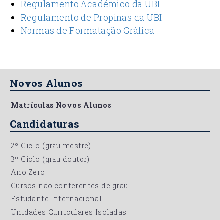
Regulamento Académico da UBI
Regulamento de Propinas da UBI
Normas de Formatação Gráfica
Novos Alunos
Matrículas Novos Alunos
Candidaturas
2º Ciclo (grau mestre)
3º Ciclo (grau doutor)
Ano Zero
Cursos não conferentes de grau
Estudante Internacional
Unidades Curriculares Isoladas