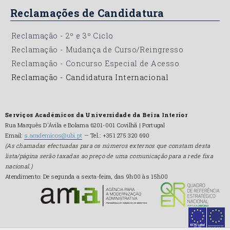
Reclamações de Candidatura
Reclamação - 2º e 3º Ciclo
Reclamação - Mudança de Curso/Reingresso
Reclamação - Concurso Especial de Acesso
Reclamação - Candidatura Internacional
Serviços Académicos da Universidade da Beira Interior
Rua Marquês D'Ávila e Bolama 6201-001 Covilhã | Portugal
Email:
s.academicos@ubi.pt
— Tel.: +351 275 320 690
(As chamadas efectuadas para os números externos que constam desta
lista/página serão taxadas ao preço de uma comunicação para a rede fixa
nacional.)
Atendimento: De segunda a sexta-feira, das 9h00 às 15h00