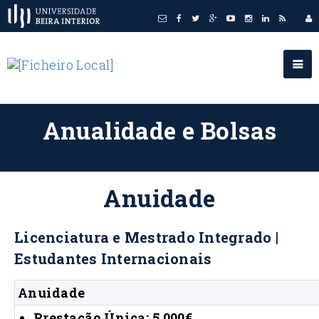
Anualidade e Bolsas
Anuidade
Licenciatura e Mestrado Integrado |
Estudantes Internacionais
Anuidade
Prestação Única: 5 000€