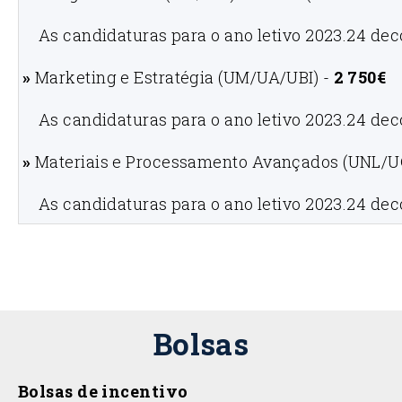
As candidaturas para o ano letivo 2023.24 de
»
Marketing e Estratégia (UM/UA/UBI) -
2 750€
As candidaturas para o
ano letivo 2023.24 de
»
Materiais e Processamento Avançados (UNL/
As candidaturas para o ano letivo 2023.24 de
Bolsas
Bolsas de incentivo