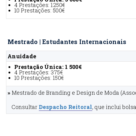
4 Prestações: 1250€
10 Prestações: 500€
Mestrado | Estudantes Internacionais
Anuidade
Prestação Única: 1 500€
4 Prestações: 375€
10 Prestações: 150€
»
Mestrado de Branding e Design de Moda (Asso
Consultar
Despacho Reitoral
, que inclui bols