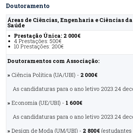
Doutoramento
Áreas de Ciências, Engenharia e Ciências da
Saúde
Prestação Única: 2 000€
4 Prestações: 500€
10 Prestações: 200€
Doutoramentos com Associação:
»
Ciência Política (UA/UBI) -
2 000€
As candidaturas para o ano letivo 2023.24 de
»
Economia (UE/UBI) -
1 600€
As candidaturas para o ano letivo 2023.24 de
»
Design de Moda (UM/UBI) -
2 800€
(estudantes