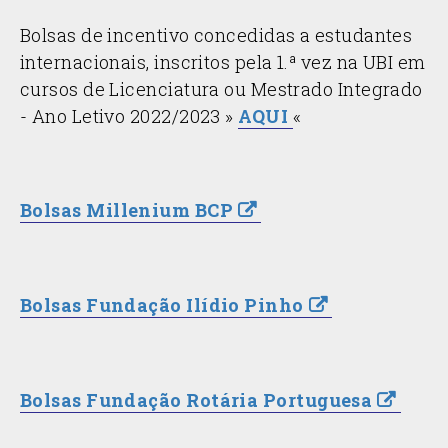
Bolsas de incentivo concedidas a estudantes
internacionais, inscritos pela 1.ª vez na UBI em
cursos de Licenciatura ou Mestrado Integrado
- Ano Letivo 2022/2023 »
AQUI
«
Bolsas Millenium BCP
Bolsas Fundação Ilídio Pinho
Bolsas Fundação Rotária Portuguesa