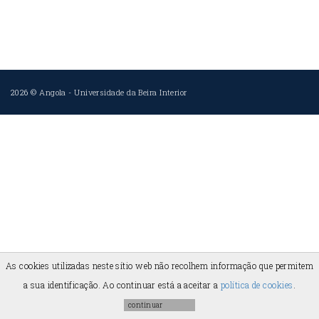
2026 ©
Angola
-
Universidade da Beira Interior
As cookies utilizadas neste sítio web não recolhem informação que permitem
a sua identificação. Ao continuar está a aceitar a
política de cookies
.