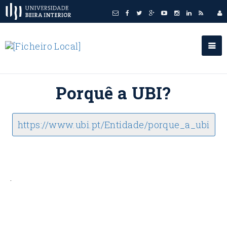
Porquê a UBI?
https://www.ubi.pt/Entidade/porque_a_ubi
.