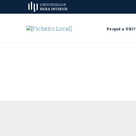
Porquê a UBI?