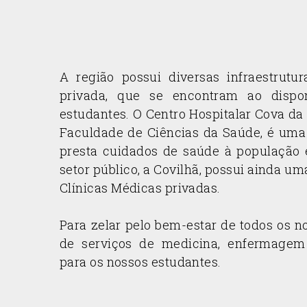
A região possui diversas infraestrutu
privada, que se encontram ao dispo
estudantes. O Centro Hospitalar Cova da B
Faculdade de Ciências da Saúde, é uma 
presta cuidados de saúde à população 
setor público, a Covilhã, possui ainda um
Clínicas Médicas privadas.
Para zelar pelo bem-estar de todos os 
de serviços de medicina, enfermagem 
para os nossos estudantes.