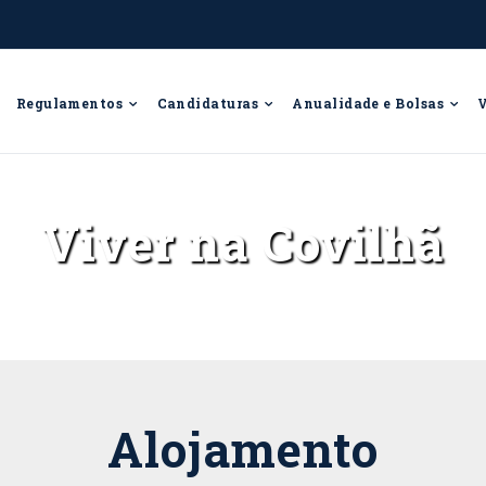
Regulamentos
Candidaturas
Anualidade e Bolsas
Viver na Covilhã
Alojamento