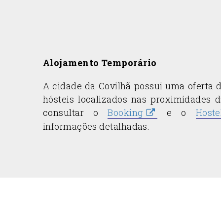
Alojamento Temporário
A cidade da Covilhã possui uma oferta d
hósteis localizados nas proximidades d
consultar o
Booking
e o
Hoste
informações detalhadas.