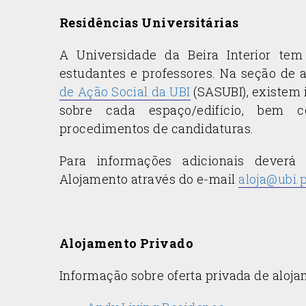
Residências Universitárias
A Universidade da Beira Interior tem
estudantes e professores. Na seção de
de Ação Social da UBI
(SASUBI), existem
sobre cada espaço/edifício, bem 
procedimentos de candidaturas.
Para informações adicionais deverá
Alojamento através do e-mail
aloja@ubi.p
Alojamento Privado
Informação sobre oferta privada de aloj