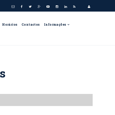
Horários
Contactos
Informações
as