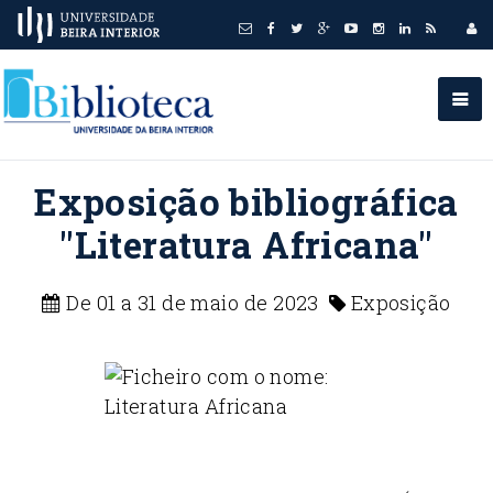
Exposição bibliográfica
"Literatura Africana"
De 01 a 31 de maio de 2023
Exposição