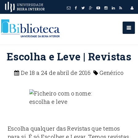
Escolha e Leve | Revistas
De 18 a 24 de abril de 2016
Genérico
Escolha qualquer das Revistas que temos
para si. É só Escolher e Levar. Temos revistas