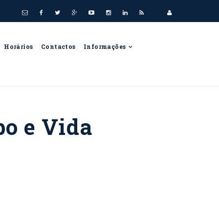
Horários
Contactos
Informações
po e Vida