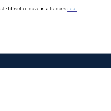
ste filósofo e novelista francês
aqui