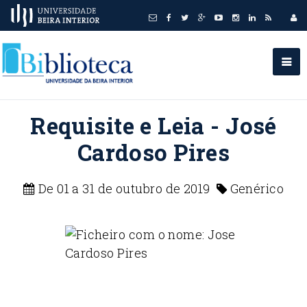
Requisite e Leia - José
Cardoso Pires
De 01 a 31 de outubro de 2019
Genérico