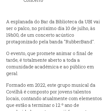
A esplanada do Bar da Biblioteca da UBI vai
ser o palco, no próximo dia 10 de julho, às
19h00, de um concerto acústico
protagonizado pela banda "RubberBand".
O evento, que promete animar o final de
tarde, é totalmente aberto a toda a
comunidade académica e ao público em
geral.
Formado em 2022, este grupo musical da
Covilhã é composto por jovens talentos
locais, contando atualmente com elementos
que estão a terminar o 12.º ano de