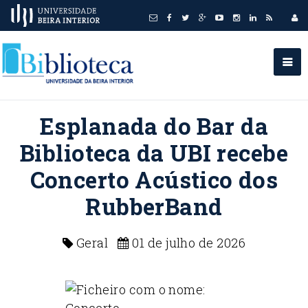
Esplanada do Bar da
Biblioteca da UBI recebe
Concerto Acústico dos
RubberBand
Geral
01 de julho de 2026