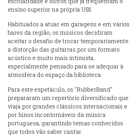
escolaridade e outros que já frequentam o
ensino superior na própria UBI.
Habituados a atuar em garagens e em vários
bares da região, os músicos decidiram
aceitar o desafio de trocar temporariamente
a distorção das guitarras por um formato
acústico e muito mais intimista,
especialmente pensado para se adequar à
atmosfera do espaço da biblioteca.
Para este espetáculo, os "RubberBand"
prepararam um repertório diversificado que
viaja por grandes clássicos internacionais e
por hinos incontornáveis da música
portuguesa, garantindo temas conhecidos
que todos vão saber cantar.