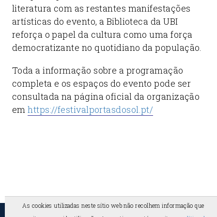
literatura com as restantes manifestações
artísticas do evento, a Biblioteca da UBI
reforça o papel da cultura como uma força
democratizante no quotidiano da população.
Toda a informação sobre a programação
completa e os espaços do evento pode ser
consultada na página oficial da organização
em
https://festivalportasdosol.pt/
As cookies utilizadas neste sítio web não recolhem informação que
2026 ©
Biblioteca UBI
-
Universidade da Beira
Siga-nos no