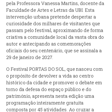
pela Professora Vanessa Martins, docente da
Faculdade de Artes e Letras da UBI. Esta
intervenção urbana pretende despertar a
curiosidade dos milhares de visitantes que
passam pelo festival, aproximando de forma
criativa a comunidade local da vasta obra do
autor e antecipando as comemorações
oficiais do seu centenário, que se assinala a
29 de janeiro de 2027.
O Festival PORTAS DO SOL, que nasceu com
o propósito de devolver a vida ao centro
histórico da cidade e promover o debate em
torno da defesa do espaço público e do
património, apresenta nesta edição uma
programação inteiramente gratuita
composta por 45 atividades. Ao cruzar a