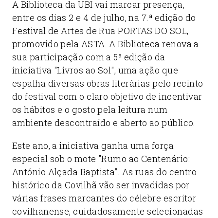
A Biblioteca da UBI vai marcar presença,
entre os dias 2 e 4 de julho, na 7.ª edição do
Festival de Artes de Rua PORTAS DO SOL,
promovido pela ASTA. A Biblioteca renova a
sua participação com a 5ª edição da
iniciativa "Livros ao Sol", uma ação que
espalha diversas obras literárias pelo recinto
do festival com o claro objetivo de incentivar
os hábitos e o gosto pela leitura num
ambiente descontraído e aberto ao público.
Este ano, a iniciativa ganha uma força
especial sob o mote "Rumo ao Centenário:
António Alçada Baptista". As ruas do centro
histórico da Covilhã vão ser invadidas por
várias frases marcantes do célebre escritor
covilhanense, cuidadosamente selecionadas