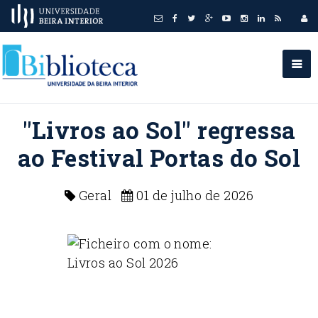
"Livros ao Sol" regressa
ao Festival Portas do Sol
Geral
01 de julho de 2026