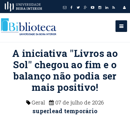
A iniciativa "Livros ao
Sol" chegou ao fim e o
balanço não podia ser
mais positivo!
Geral
07 de julho de 2026
superlead temporário