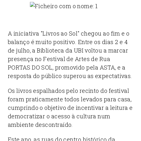
A iniciativa "Livros ao Sol" chegou ao fim e o
balanço é muito positivo. Entre os dias 2 e 4
de julho, a Biblioteca da UBI voltou a marcar
presença no Festival de Artes de Rua
PORTAS DO SOL, promovido pela ASTA, e a
resposta do público superou as expectativas.
Os livros espalhados pelo recinto do festival
foram praticamente todos levados para casa,
cumprindo o objetivo de incentivar a leitura e
democratizar o acesso à cultura num
ambiente descontraído.
Este ano, as ruas do centro histórico da