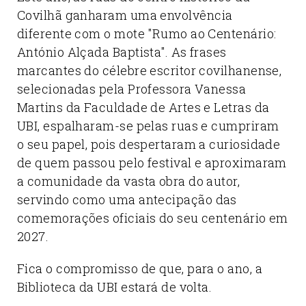
Covilhã ganharam uma envolvência
diferente com o mote "Rumo ao Centenário:
António Alçada Baptista". As frases
marcantes do célebre escritor covilhanense,
selecionadas pela Professora Vanessa
Martins da Faculdade de Artes e Letras da
UBI, espalharam-se pelas ruas e cumpriram
o seu papel, pois despertaram a curiosidade
de quem passou pelo festival e aproximaram
a comunidade da vasta obra do autor,
servindo como uma antecipação das
comemorações oficiais do seu centenário em
2027.
Fica o compromisso de que, para o ano, a
Biblioteca da UBI estará de volta.