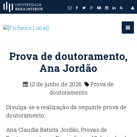
Prova de doutoramento,
Ana Jordão
12 de junho de 2026
Prova de
doutoramento
Divulga-se a realização da seguinte prova de
doutoramento:
Ana Claudia Batista Jordão, Provas de