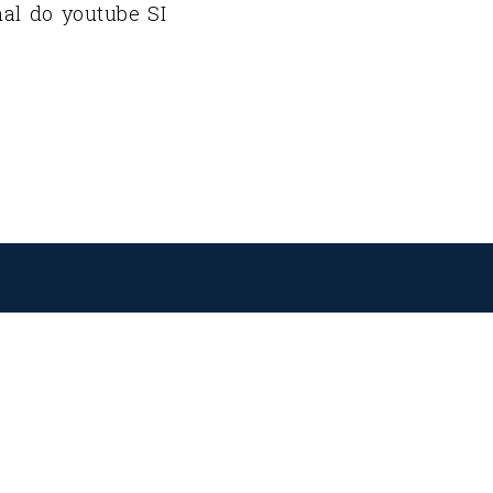
nal do youtube SI