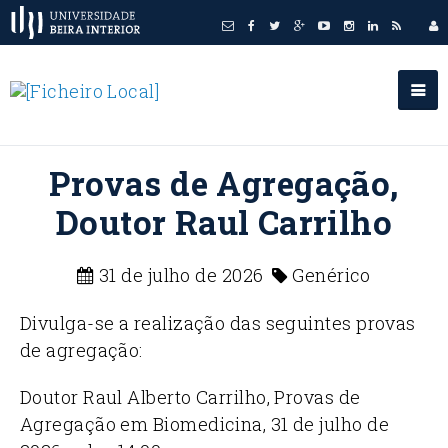
Provas de Agregação,
Doutor Raul Carrilho
31 de julho de 2026
Genérico
Divulga-se a realização das seguintes provas
de agregação:
Doutor Raul Alberto Carrilho, Provas de
Agregação em Biomedicina, 31 de julho de