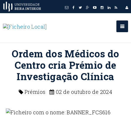
Ordem dos Médicos do
Centro cria Prémio de
Investigação Clínica
Prémios
02 de outubro de 2024