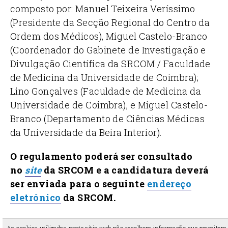
composto por: Manuel Teixeira Veríssimo
(Presidente da Secção Regional do Centro da
Ordem dos Médicos), Miguel Castelo-Branco
(Coordenador do Gabinete de Investigação e
Divulgação Científica da SRCOM / Faculdade
de Medicina da Universidade de Coimbra);
Lino Gonçalves (Faculdade de Medicina da
Universidade de Coimbra), e Miguel Castelo-
Branco (Departamento de Ciências Médicas
da Universidade da Beira Interior).
O regulamento poderá ser consultado
no
site
da SRCOM e a
candidatura deverá
ser enviada para o seguinte
endereço
eletrónico
da SRCOM.