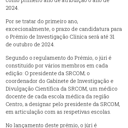
2024.
Por se tratar do primeiro ano,
excecionalmente, o prazo de candidatura para
o Prémio de Investigação Clínica será até 31
de outubro de 2024.
Segundo o regulamento do Prémio, o júri é
constituído por vários membros em cada
edição: O presidente da SRCOM; o
coordenador do Gabinete de Investigação e
Divulgação Científica da SRCOM, um médico
docente de cada escola médica da região
Centro, a designar pelo presidente da SRCOM,
em articulação com as respetivas escolas.
No lançamento deste prémio, o júri é