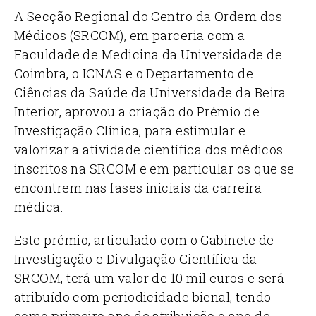
A Secção Regional do Centro da Ordem dos
Médicos (SRCOM), em parceria com a
Faculdade de Medicina da Universidade de
Coimbra, o ICNAS e o Departamento de
Ciências da Saúde da Universidade da Beira
Interior, aprovou a criação do Prémio de
Investigação Clínica, para estimular e
valorizar a atividade científica dos médicos
inscritos na SRCOM e em particular os que se
encontrem nas fases iniciais da carreira
médica.
Este prémio, articulado com o Gabinete de
Investigação e Divulgação Científica da
SRCOM, terá um valor de 10 mil euros e será
atribuído com periodicidade bienal, tendo
como primeiro ano de atribuição o ano de