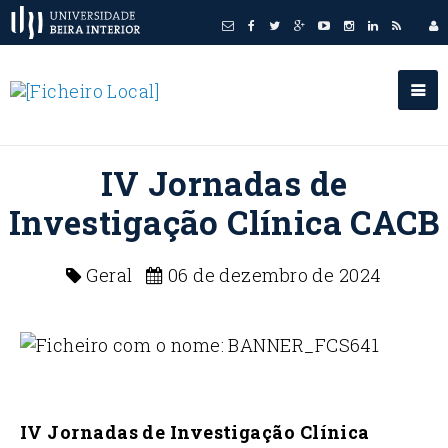
IV Jornadas de
Investigação Clínica CACB
Geral
06 de dezembro de 2024
IV Jornadas de Investigação Clínica