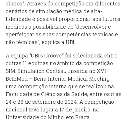
alunos”. Através da competição em diferentes
cenários de simulação médica de alta-
fidelidade é possível proporcionar aos futuros
médicos a possibilidade de “desenvolver e
aperfeiçoar as suas competências técnicas e
não técnicas”, explica a UBI.
A equipa “UBI’s Groove” foi selecionada entre
outras 11 equipas no âmbito da competição
SIM: Simulation Contest, inserida no XVI
BeInMed – Beira Interior Medical Meeting,
uma competição interna que se realizou na
Faculdade de Ciências da Saúde, entre os dias
24 e 28 de setembro de 2024. A competição
nacional teve lugar a 17 de janeiro, na
Universidade do Minho, em Braga.