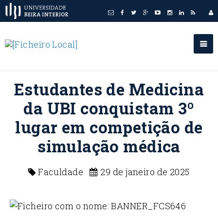
Estudantes de Medicina
da UBI conquistam 3º
lugar em competição de
simulação médica
Faculdade
29 de janeiro de 2025