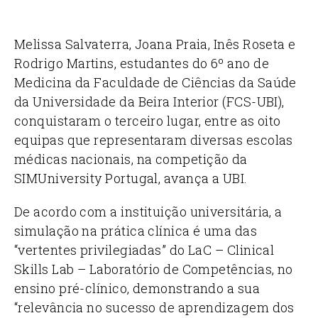
Melissa Salvaterra, Joana Praia, Inês Roseta e
Rodrigo Martins, estudantes do 6º ano de
Medicina da Faculdade de Ciências da Saúde
da Universidade da Beira Interior (FCS-UBI),
conquistaram o terceiro lugar, entre as oito
equipas que representaram diversas escolas
médicas nacionais, na competição da
SIMUniversity Portugal, avança a UBI.
De acordo com a instituição universitária, a
simulação na prática clínica é uma das
“vertentes privilegiadas” do LaC – Clinical
Skills Lab – Laboratório de Competências, no
ensino pré-clínico, demonstrando a sua
“relevância no sucesso de aprendizagem dos