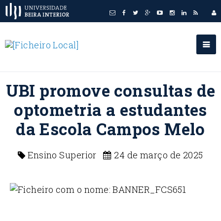
UBI promove consultas de
optometria a estudantes
da Escola Campos Melo
Ensino Superior
24 de março de 2025