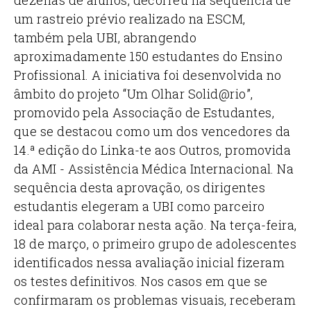
um rastreio prévio realizado na ESCM,
também pela UBI, abrangendo
aproximadamente 150 estudantes do Ensino
Profissional. A iniciativa foi desenvolvida no
âmbito do projeto “Um Olhar Solid@rio”,
promovido pela Associação de Estudantes,
que se destacou como um dos vencedores da
14.ª edição do Linka-te aos Outros, promovida
da AMI - Assistência Médica Internacional. Na
sequência desta aprovação, os dirigentes
estudantis elegeram a UBI como parceiro
ideal para colaborar nesta ação.
Na terça-feira,
18 de março, o primeiro grupo de adolescentes
identificados nessa avaliação inicial fizeram
os testes definitivos. Nos casos em que se
confirmaram os problemas visuais, receberam