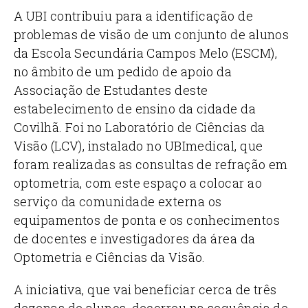
A UBI contribuiu para a identificação de
problemas de visão de um conjunto de alunos
da Escola Secundária Campos Melo (ESCM),
no âmbito de um pedido de apoio da
Associação de Estudantes deste
estabelecimento de ensino da cidade da
Covilhã. Foi no Laboratório de Ciências da
Visão (LCV), instalado no UBImedical, que
foram realizadas as consultas de refração em
optometria, com este espaço a colocar ao
serviço da comunidade externa os
equipamentos de ponta e os conhecimentos
de docentes e investigadores da área da
Optometria e Ciências da Visão.
A iniciativa, que vai beneficiar cerca de três
dezenas de alunos, decorreu na sequência de