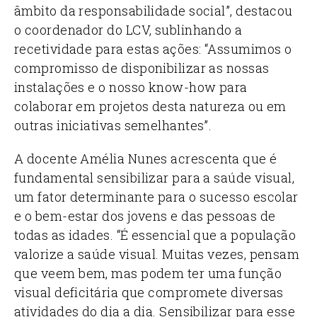
âmbito da responsabilidade social”, destacou
o coordenador do LCV, sublinhando a
recetividade para estas ações: “Assumimos o
compromisso de disponibilizar as nossas
instalações e o nosso know-how para
colaborar em projetos desta natureza ou em
outras iniciativas semelhantes”.
A docente Amélia Nunes acrescenta que é
fundamental sensibilizar para a saúde visual,
um fator determinante para o sucesso escolar
e o bem-estar dos jovens e das pessoas de
todas as idades. “É essencial que a população
valorize a saúde visual. Muitas vezes, pensam
que veem bem, mas podem ter uma função
visual deficitária que compromete diversas
atividades do dia a dia. Sensibilizar para esse