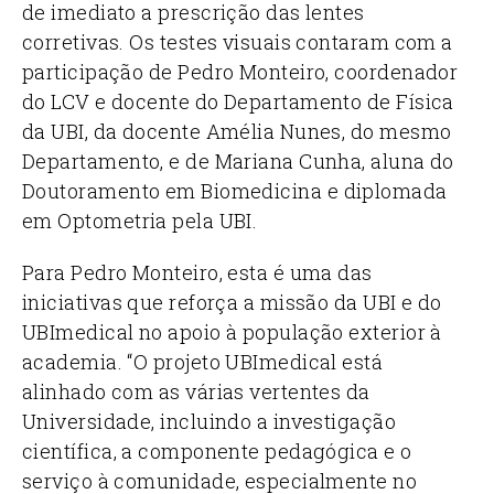
de imediato a prescrição das lentes
corretivas. Os testes visuais contaram com a
participação de Pedro Monteiro, coordenador
do LCV e docente do Departamento de Física
da UBI, da docente Amélia Nunes, do mesmo
Departamento, e de Mariana Cunha, aluna do
Doutoramento em Biomedicina e diplomada
em Optometria pela UBI.
Para Pedro Monteiro, esta é uma das
iniciativas que reforça a missão da UBI e do
UBImedical no apoio à população exterior à
academia. “O projeto UBImedical está
alinhado com as várias vertentes da
Universidade, incluindo a investigação
científica, a componente pedagógica e o
serviço à comunidade, especialmente no