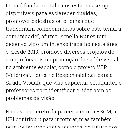
tema é fundamental e nós estamos sempre
disponíveis para esclarecer dúvidas,
promover palestras ou oficinas que
transmitam conhecimentos sobre este tema, à
comunidade”, afirma.
Amélia Nunes tem
desenvolvido um intenso trabalho nesta área
e, desde 2015, promove diversos projetos de
campo focados na promoção da saúde visual
no ambiente escolar, como o projeto VER+
(Valorizar, Educar e Responsabilizar para a
Saúde Visual), que visa capacitar estudantes e
professores para identificar e lidar com os
problemas da visão.
No caso concreto da parceria com a ESCM, a
UBI contribuiu para informar, mas também
para evitar problemas maiores, no futuro dos