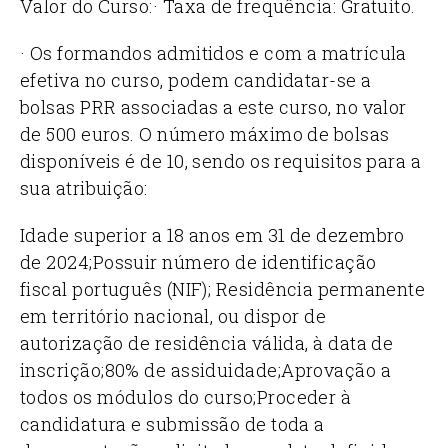
Valor do Curso:
· Taxa de frequência: Gratuito.
· Os formandos admitidos e com a matrícula
efetiva no curso, podem candidatar-se a
bolsas PRR associadas a este curso, no valor
de 500 euros. O número máximo de bolsas
disponíveis é de 10, sendo os requisitos para a
sua atribuição:
Idade superior a 18 anos em 31 de dezembro
de 2024;
Possuir número de identificação
fiscal português (NIF);
Residência permanente
em território nacional, ou dispor de
autorização de residência válida, à data de
inscrição;
80% de assiduidade;
Aprovação a
todos os módulos do curso;
Proceder à
candidatura e submissão de toda a