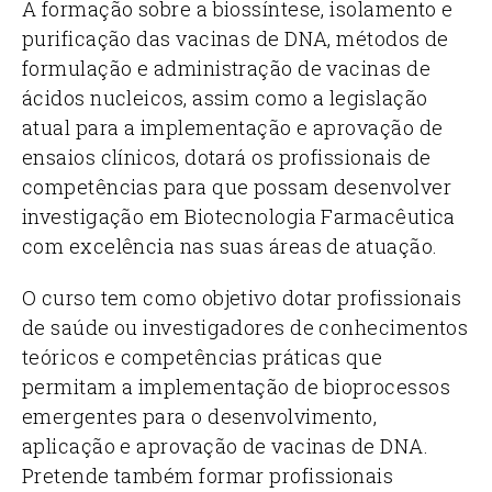
A formação sobre a biossíntese, isolamento e
purificação das vacinas de DNA, métodos de
formulação e administração de vacinas de
ácidos nucleicos, assim como a legislação
atual para a implementação e aprovação de
ensaios clínicos, dotará os profissionais de
competências para que possam desenvolver
investigação em Biotecnologia Farmacêutica
com excelência nas suas áreas de atuação.
O curso tem como objetivo dotar profissionais
de saúde ou investigadores de conhecimentos
teóricos e competências práticas que
permitam a implementação de bioprocessos
emergentes para o desenvolvimento,
aplicação e aprovação de vacinas de DNA.
Pretende também formar profissionais