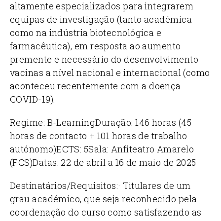
altamente especializados para integrarem
equipas de investigação (tanto académica
como na indústria biotecnológica e
farmacêutica), em resposta ao aumento
premente e necessário do desenvolvimento
vacinas a nível nacional e internacional (como
aconteceu recentemente com a doença
COVID-19).
Regime: B-Learning
Duração: 146 horas (45
horas de contacto + 101 horas de trabalho
autónomo)
ECTS: 5
Sala: Anfiteatro Amarelo
(FCS)
Datas: 22 de abril a 16 de maio de 2025
Destinatários/Requisitos:
· Titulares de um
grau académico, que seja reconhecido pela
coordenação do curso como satisfazendo as