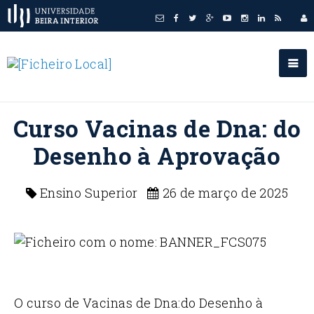
Curso Vacinas de Dna: do
Desenho à Aprovação
Ensino Superior
26 de março de 2025
O curso de Vacinas de Dna:do Desenho à