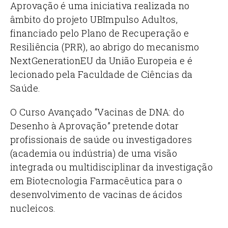
Aprovação é uma iniciativa realizada no
âmbito do projeto UBImpulso Adultos,
financiado pelo Plano de Recuperação e
Resiliência (PRR), ao abrigo do mecanismo
NextGenerationEU da União Europeia e é
lecionado pela Faculdade de Ciências da
Saúde.
O Curso Avançado “Vacinas de DNA: do
Desenho à Aprovação” pretende dotar
profissionais de saúde ou investigadores
(academia ou indústria) de uma visão
integrada ou multidisciplinar da investigação
em Biotecnologia Farmacêutica para o
desenvolvimento de vacinas de ácidos
nucleicos.