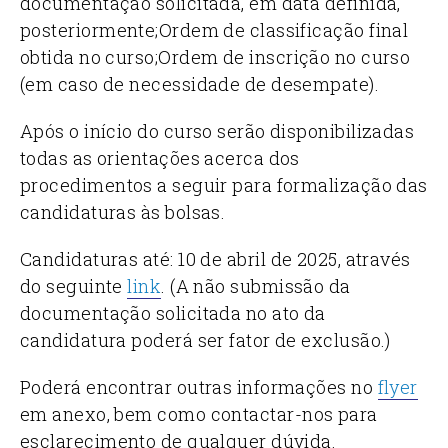
documentação solicitada, em data definida,
posteriormente;
Ordem de classificação final
obtida no curso;
Ordem de inscrição no curso
(em caso de necessidade de desempate).
Após o início do curso serão disponibilizadas
todas as orientações acerca dos
procedimentos a seguir para formalização das
candidaturas às bolsas.
Candidaturas até:
10 de abril de 2025, através
do seguinte
link
. (A não submissão da
documentação solicitada no ato da
candidatura poderá ser fator de exclusão.)
Poderá encontrar outras informações no
flyer
em anexo, bem como contactar-nos para
esclarecimento de qualquer dúvida.