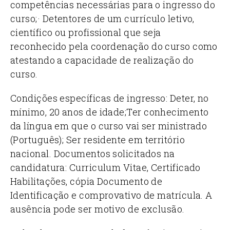
competências necessárias para o ingresso do
curso;
· Detentores de um currículo letivo,
científico ou profissional que seja
reconhecido pela coordenação do curso como
atestando a capacidade de realização do
curso.
Condições específicas de ingresso:
Deter, no
mínimo, 20 anos de idade;
Ter conhecimento
da língua em que o curso vai ser ministrado
(Português);
Ser residente em território
nacional.
Documentos solicitados na
candidatura: Curriculum Vitae, Certificado
Habilitações, cópia Documento de
Identificação e comprovativo de matrícula. A
ausência pode ser motivo de exclusão.