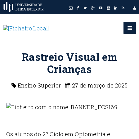
Rastreio Visual em
Crianças
Ensino Superior
27 de março de 2025
Os alunos do 2º Ciclo em Optometria e