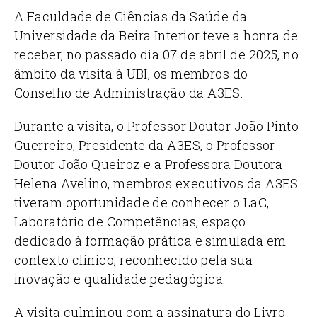
A Faculdade de Ciências da Saúde da
Universidade da Beira Interior teve a honra de
receber, no passado dia 07 de abril de 2025, no
âmbito da visita à UBI, os membros do
Conselho de Administração da A3ES.
Durante a visita, o Professor Doutor João Pinto
Guerreiro, Presidente da A3ES, o Professor
Doutor João Queiroz e a Professora Doutora
Helena Avelino, membros executivos da A3ES
tiveram oportunidade de conhecer o LaC,
Laboratório de Competências, espaço
dedicado à formação prática e simulada em
contexto clínico, reconhecido pela sua
inovação e qualidade pedagógica.
A visita culminou com a assinatura do Livro