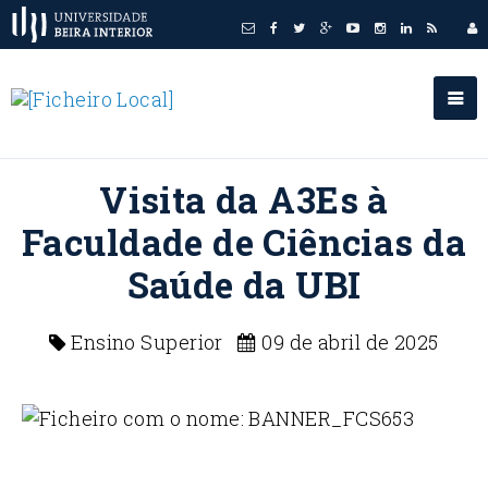
Visita da A3Es à
Faculdade de Ciências da
Saúde da UBI
Ensino Superior
09 de abril de 2025