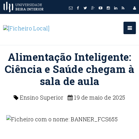
Alimentação Inteligente:
Ciência e Saúde chegam à
sala de aula
Ensino Superior
19 de maio de 2025