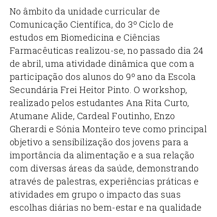
No âmbito da unidade curricular de
Comunicação Científica, do 3º Ciclo de
estudos em Biomedicina e Ciências
Farmacêuticas realizou-se, no passado dia 24
de abril, uma atividade dinâmica que com a
participação dos alunos do 9º ano da Escola
Secundária Frei Heitor Pinto. O workshop,
realizado pelos estudantes Ana Rita Curto,
Atumane Alide, Cardeal Foutinho, Enzo
Gherardi e Sónia Monteiro teve como principal
objetivo a sensibilização dos jovens para a
importância da alimentação e a sua relação
com diversas áreas da saúde, demonstrando
através de palestras, experiências práticas e
atividades em grupo o impacto das suas
escolhas diárias no bem-estar e na qualidade