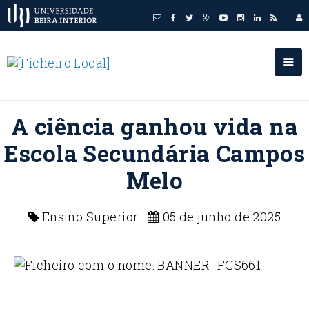
A ciência ganhou vida na
Escola Secundária Campos
Melo
Ensino Superior
05 de junho de 2025