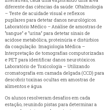
diferente das ciências da saúde: Oftalmologia
– Teste de acuidade visual e reflexos
pupilares para detetar danos neurológicos.
Laboratório Médico – Análise de amostras de
“sangue” e “urina” para detetar sinais de
acidose metabólica, proteinúria e distúrbios
da coagulação. Imagiologia Médica –
Interpretação de tomografias computorizadas
e PET para identificar danos neurotóxicos.
Laboratório de Toxicologia – Utilizando
cromatografia em camada delgada (CCD) para
descobrir toxinas ocultas em amostras de
alimentos e água.
Os alunos resolveram desafios em cada
estação, reunindo pistas para determinar a