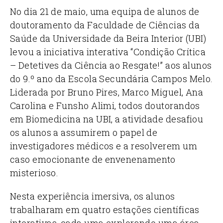
No dia 21 de maio, uma equipa de alunos de
doutoramento da Faculdade de Ciências da
Saúde da Universidade da Beira Interior (UBI)
levou a iniciativa interativa “Condição Crítica
– Detetives da Ciência ao Resgate!” aos alunos
do 9.º ano da Escola Secundária Campos Melo.
Liderada por Bruno Pires, Marco Miguel, Ana
Carolina e Funsho Alimi, todos doutorandos
em Biomedicina na UBI, a atividade desafiou
os alunos a assumirem o papel de
investigadores médicos e a resolverem um
caso emocionante de envenenamento
misterioso.
Nesta experiência imersiva, os alunos
trabalharam em quatro estações científicas
interativas, cada uma explorando uma área