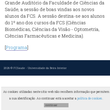
Grande Auditório da Faculdade de Ciências da
Saúde, a sessão de boas vindas aos novos
alunos da FCS. A sessão destina-se aos alunos
do 1º ano dos cursos da FCS (Ciências
Biomédicas, Ciências da Visão - Optometria,
Ciências Farmacêuticas e Medicina).
[
Programa
]
2026 ©
FCSaude
-
Universidade da Beira Interior
As cookies utilizadas neste sítio web não recolhem informação que permitem
a sua identificação. Ao continuar está a aceitar a
política de cookies
.