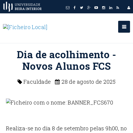
Dia de acolhimento -
Novos Alunos FCS
Faculdade
28 de agosto de 2025
Realiza-se no dia 8 de setembro pelas 9h00, no