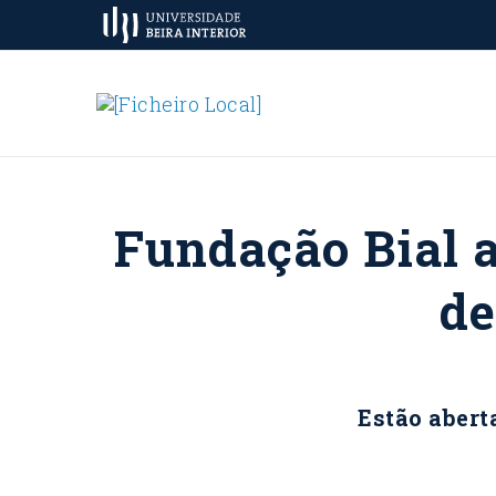
Fundação Bial a
de
Estão abert