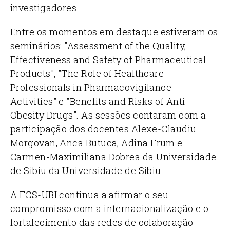
investigadores.
Entre os momentos em destaque estiveram os
seminários: "Assessment of the Quality,
Effectiveness and Safety of Pharmaceutical
Products", "The Role of Healthcare
Professionals in Pharmacovigilance
Activities" e "Benefits and Risks of Anti-
Obesity Drugs". As sessões contaram com a
participação dos docentes Alexe-Claudiu
Morgovan, Anca Butuca, Adina Frum e
Carmen-Maximiliana Dobrea da Universidade
de Sibiu da Universidade de Sibiu.
A FCS-UBI continua a afirmar o seu
compromisso com a internacionalização e o
fortalecimento das redes de colaboração