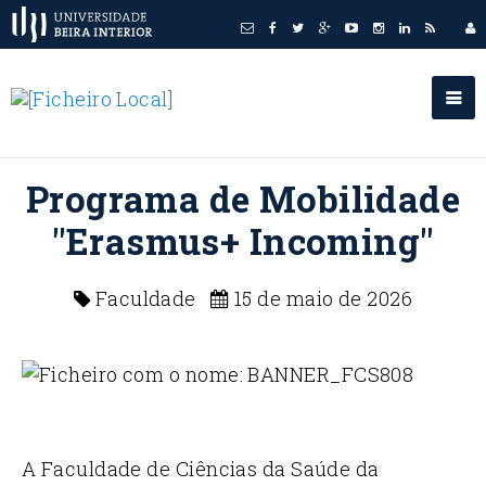
Programa de Mobilidade
"Erasmus+ Incoming"
Faculdade
15 de maio de 2026
A Faculdade de Ciências da Saúde da