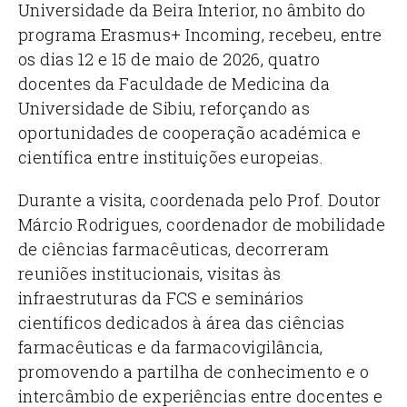
Universidade da Beira Interior, no âmbito do
programa Erasmus+ Incoming, recebeu, entre
os dias 12 e 15 de maio de 2026, quatro
docentes da Faculdade de Medicina da
Universidade de Sibiu, reforçando as
oportunidades de cooperação académica e
científica entre instituições europeias.
Durante a visita, coordenada pelo Prof. Doutor
Márcio Rodrigues, coordenador de mobilidade
de ciências farmacêuticas, decorreram
reuniões institucionais, visitas às
infraestruturas da FCS e seminários
científicos dedicados à área das ciências
farmacêuticas e da farmacovigilância,
promovendo a partilha de conhecimento e o
intercâmbio de experiências entre docentes e