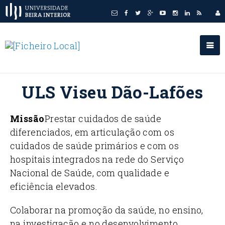
ULS Viseu Dão-Lafões
Missão
Prestar cuidados de saúde
diferenciados, em articulação com os
cuidados de saúde primários e com os
hospitais integrados na rede do Serviço
Nacional de Saúde, com qualidade e
eficiência elevados.
Colaborar na promoção da saúde, no ensino,
na investigação e no desenvolvimento