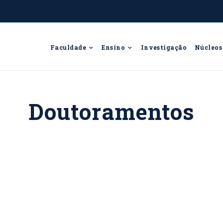
Faculdade
Ensino
Investigação
Núcleos
Doutoramentos