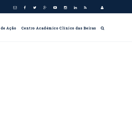
 de Ação
Centro Académico Clínico das Beiras