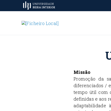
Missão
Promoção da sa
diferenciados / 
tempo útil com 
definidas e aos 
adaptabilidade 