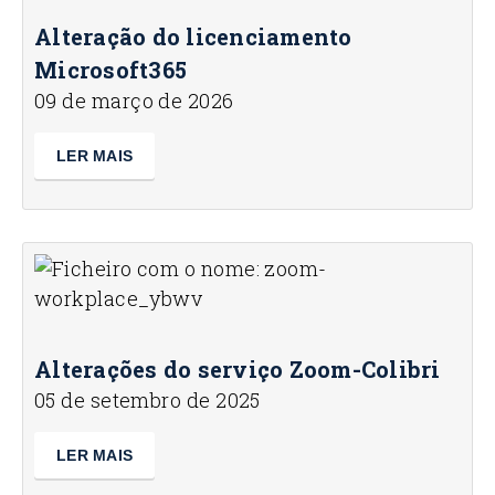
Alteração do licenciamento
Microsoft365
09 de março de 2026
LER MAIS
Alterações do serviço Zoom-Colibri
05 de setembro de 2025
LER MAIS