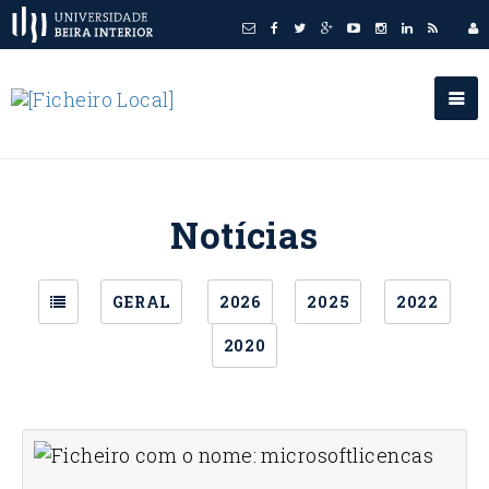
Notícias
GERAL
2026
2025
2022
2020