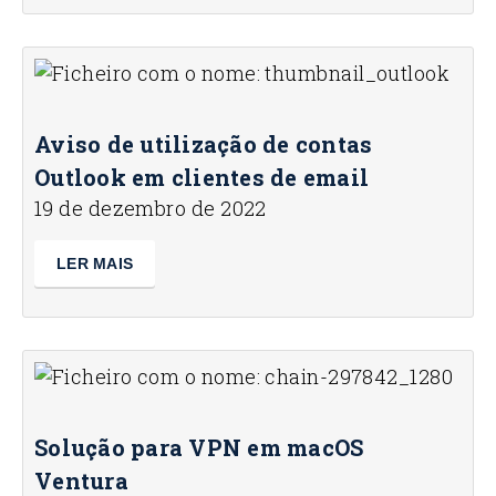
Aviso de utilização de contas
Outlook em clientes de email
19 de dezembro de 2022
LER MAIS
Solução para VPN em macOS
Ventura