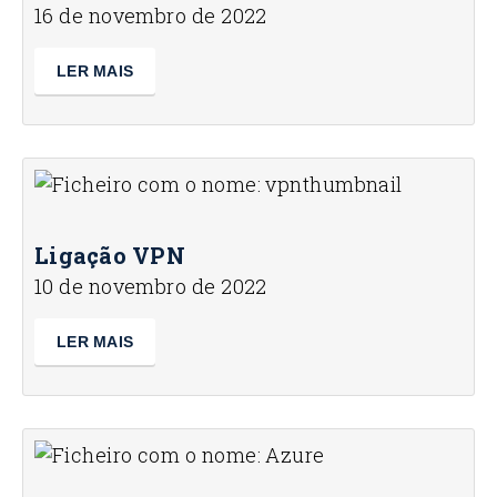
16 de novembro de 2022
LER MAIS
Ligação VPN
10 de novembro de 2022
LER MAIS