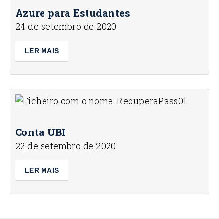
Azure para Estudantes
24 de setembro de 2020
LER MAIS
Conta UBI
22 de setembro de 2020
LER MAIS