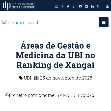
Áreas de Gestão e
Medicina da UBI no
Ranking de Xangai
UBI
25 de novembro de 2025